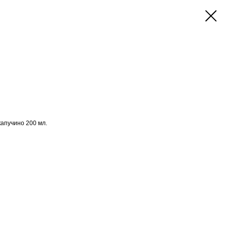
капучино 200 мл.