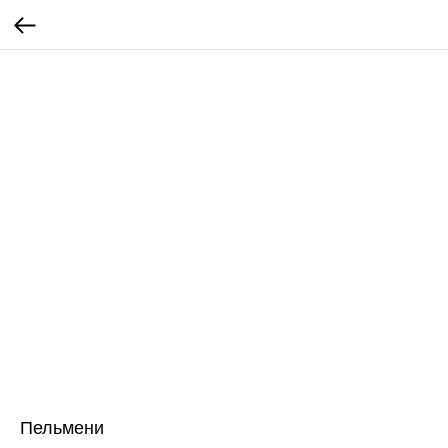
Пельмени