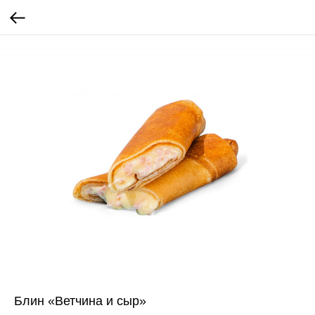
Блин «Ветчина и сыр»