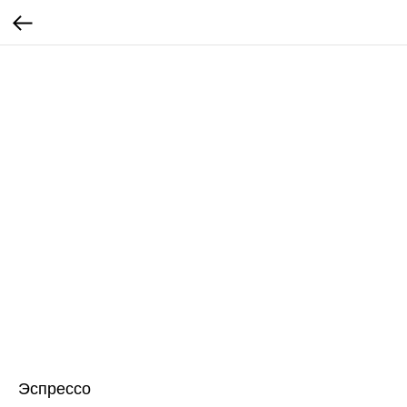
Эспрессо